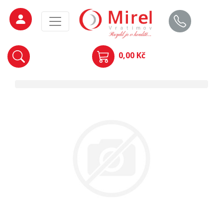
0,00 Kč