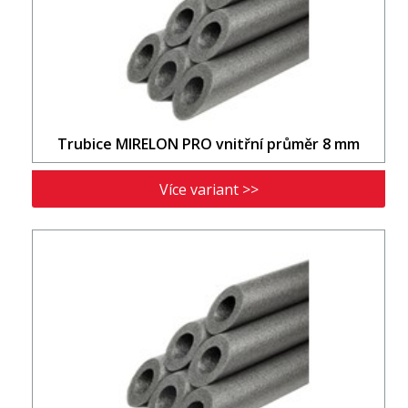
Trubice MIRELON PRO vnitřní průměr 8 mm
Více variant >>