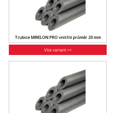
Trubice MIRELON PRO vnitřní průměr 20 mm
Více variant >>