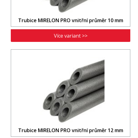
Trubice MIRELON PRO vnitřní průměr 10 mm
Více variant >>
Trubice MIRELON PRO vnitřní průměr 12 mm