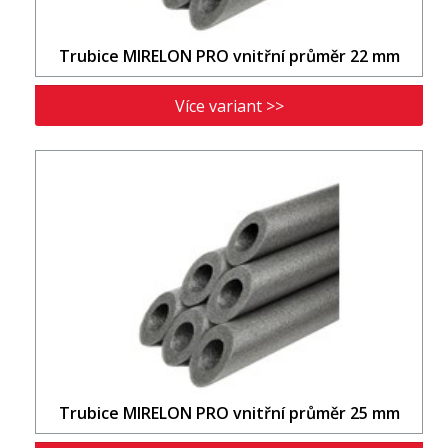
Trubice MIRELON PRO vnitřní průměr 22 mm
Více variant >>
Trubice MIRELON PRO vnitřní průměr 25 mm