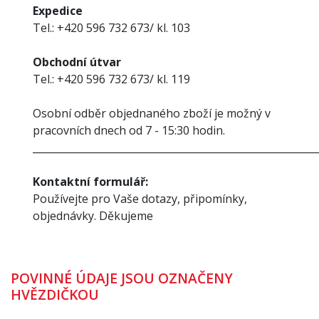
Expedice
Tel.: +420 596 732 673/ kl. 103
Obchodní útvar
Tel.: +420 596 732 673/ kl. 119
Osobní odběr objednaného zboží je možný v
pracovních dnech od 7 - 15:30 hodin.
_________________________________________________________
Kontaktní formulář:
Používejte pro Vaše dotazy, připomínky,
objednávky. Děkujeme
POVINNÉ ÚDAJE JSOU OZNAČENY
HVĚZDIČKOU