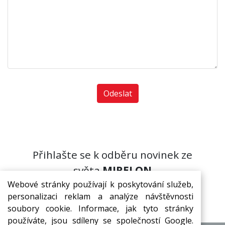
Přihlašte se k odběru novinek ze
světa
MIRELON
Webové stránky používají k poskytování služeb,
Přihlásit
personalizaci reklam a analýze návštěvnosti
soubory cookie. Informace, jak tyto stránky
používáte, jsou sdíleny se společností Google.