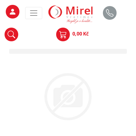
0,00 Kč