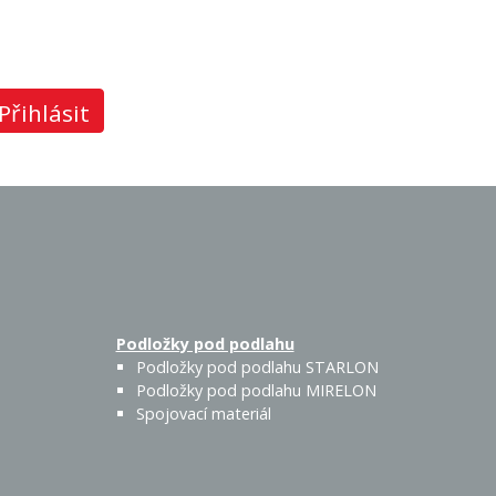
Přihlásit
Podložky pod podlahu
Podložky pod podlahu STARLON
Podložky pod podlahu MIRELON
Spojovací materiál