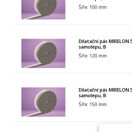
Šíře: 100 mm
Dilatační pás MIRELON 5
samolepu, B
Šíře: 120 mm
Dilatační pás MIRELON 5
samolepu, B
Šíře: 150 mm