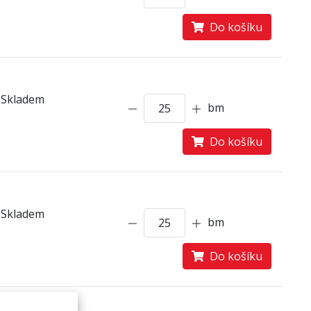
Do košíku
Skladem
bm
Do košíku
Skladem
bm
Do košíku