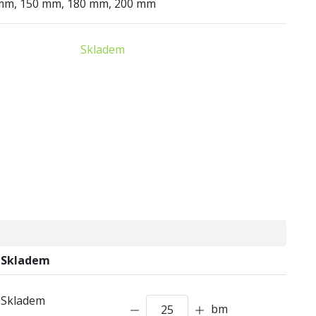
 mm, 150 mm, 180 mm, 200 mm
Skladem
Skladem
Skladem
bm