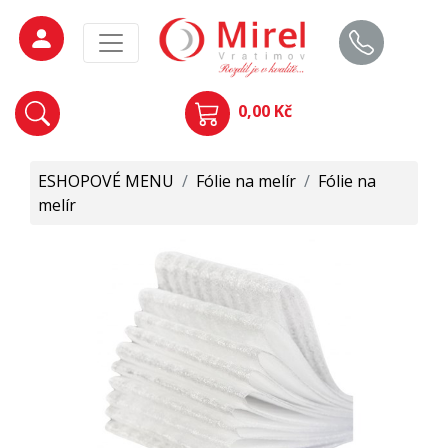
0,00 Kč
ESHOPOVÉ MENU
/
Fólie na melír
/
Fólie na
melír