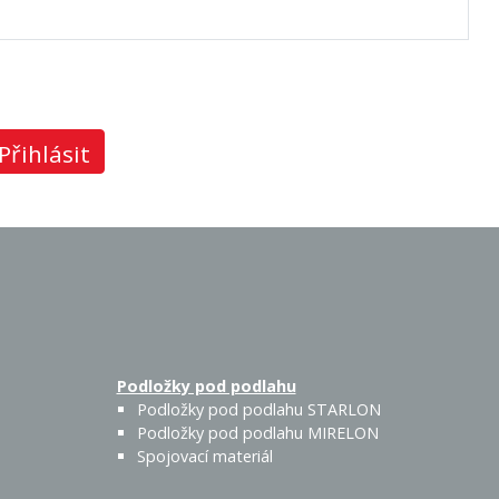
Přihlásit
Podložky pod podlahu
Podložky pod podlahu STARLON
Podložky pod podlahu MIRELON
Spojovací materiál