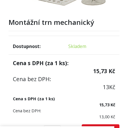
Montážní trn mechanický
Dostupnost:
Skladem
Cena s DPH (za
1
ks):
15,73
Kč
Cena bez DPH:
13
Kč
Cena s DPH (za 1 ks)
15,73 Kč
Cena bez DPH:
13,00 Kč