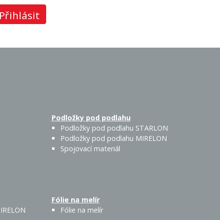
Přihlásit
Podložky pod podlahu
Podložky pod podlahu STARLON
Podložky pod podlahu MIRELON
Spojovací materiál
Fólie na melír
 MIRELON
Fólie na melír