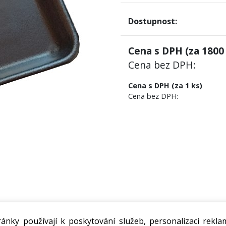
Dostupnost:
Cena s DPH (za
1800
Cena bez DPH:
Cena s DPH (za 1 ks)
Cena bez DPH:
ánky používají k poskytování služeb, personalizaci rekla