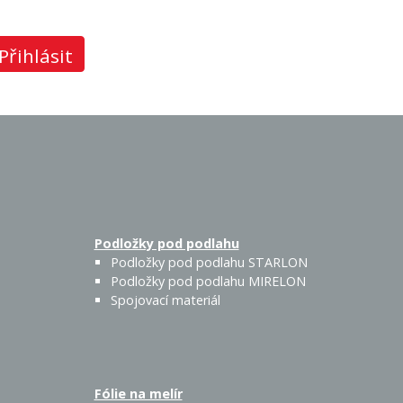
Přihlásit
Podložky pod podlahu
Podložky pod podlahu STARLON
Podložky pod podlahu MIRELON
Spojovací materiál
Fólie na melír