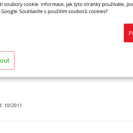
i soubory cookie. Informace, jak tyto stránky používáte, jso
 Google. Souhlasíte s použitím souborů cookies?
P
out
č. 10/2011