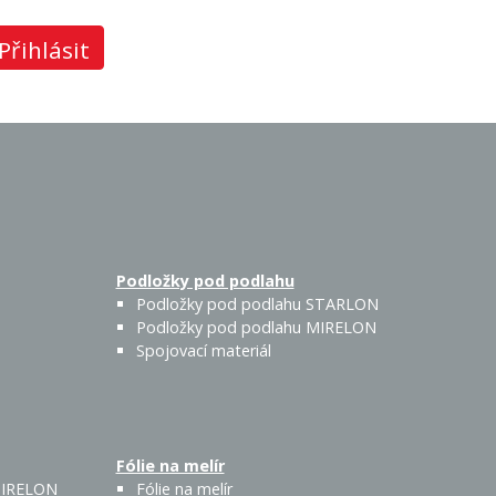
Přihlásit
Podložky pod podlahu
Podložky pod podlahu STARLON
Podložky pod podlahu MIRELON
Spojovací materiál
Fólie na melír
 MIRELON
Fólie na melír