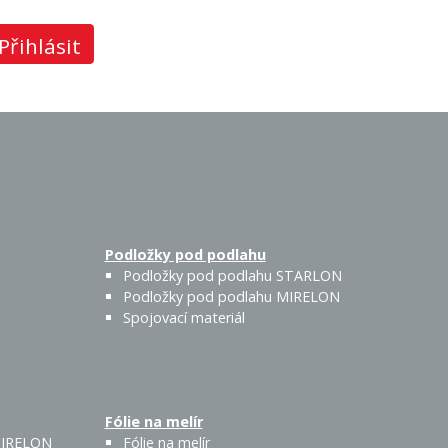
Přihlásit
Podložky pod podlahu
Podložky pod podlahu STARLON
Podložky pod podlahu MIRELON
Spojovací materiál
Fólie na melír
 MIRELON
Fólie na melír