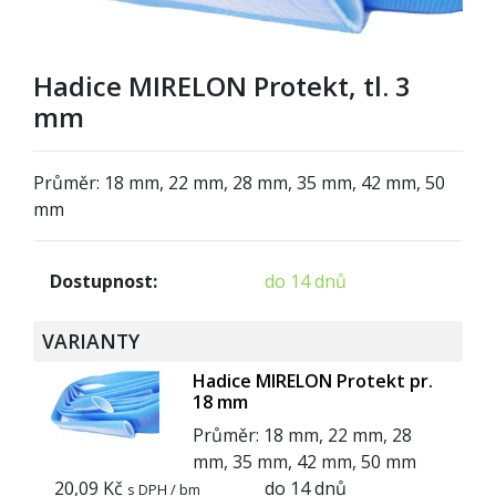
Hadice MIRELON Protekt, tl. 3
mm
Průměr: 18 mm, 22 mm, 28 mm, 35 mm, 42 mm, 50
mm
Dostupnost:
do 14 dnů
VARIANTY
Hadice MIRELON Protekt pr.
18 mm
Průměr: 18 mm, 22 mm, 28
mm, 35 mm, 42 mm, 50 mm
20,09 Kč
do 14 dnů
s DPH / bm