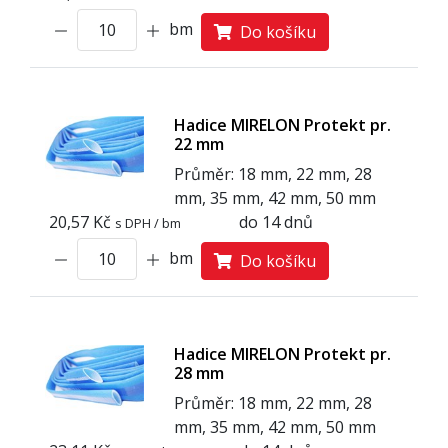
bm
Do košíku
Hadice MIRELON Protekt pr.
22 mm
Průměr: 18 mm, 22 mm, 28
mm, 35 mm, 42 mm, 50 mm
20,57 Kč
do 14 dnů
s DPH / bm
bm
Do košíku
Hadice MIRELON Protekt pr.
28 mm
Průměr: 18 mm, 22 mm, 28
mm, 35 mm, 42 mm, 50 mm