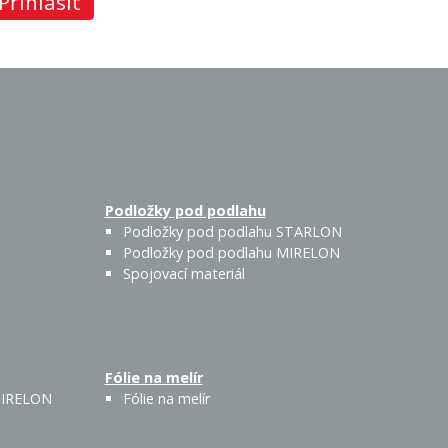
Přihlásit
Podložky pod podlahu
Podložky pod podlahu STARLON
Podložky pod podlahu MIRELON
Spojovací materiál
Fólie na melír
 MIRELON
Fólie na melír