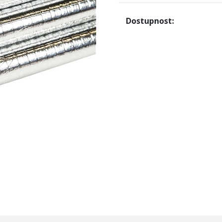
Dostupnost: