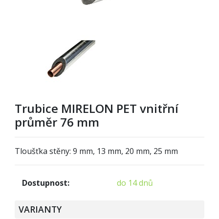
Trubice MIRELON PET vnitřní
průměr 76 mm
Tloušťka stěny: 9 mm, 13 mm, 20 mm, 25 mm
Dostupnost:
do 14 dnů
VARIANTY