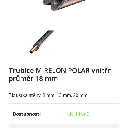
Trubice MIRELON POLAR vnitřní
průměr 18 mm
Tloušťka stěny: 9 mm, 13 mm, 20 mm
Dostupnost:
do 14 dnů