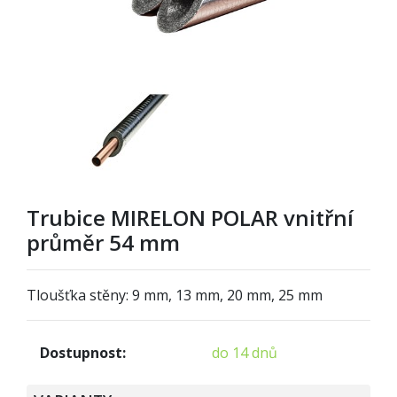
Trubice MIRELON POLAR vnitřní
průměr 54 mm
Tloušťka stěny: 9 mm, 13 mm, 20 mm, 25 mm
Dostupnost:
do 14 dnů