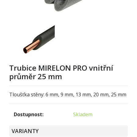
Trubice MIRELON PRO vnitřní
průměr 25 mm
Tloušťka stěny: 6 mm, 9 mm, 13 mm, 20 mm, 25 mm
Dostupnost:
Skladem
VARIANTY