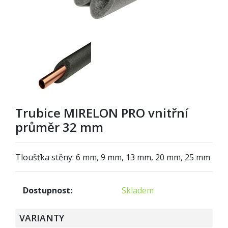
Trubice MIRELON PRO vnitřní
průměr 32 mm
Tloušťka stěny: 6 mm, 9 mm, 13 mm, 20 mm, 25 mm
Dostupnost:
Skladem
VARIANTY