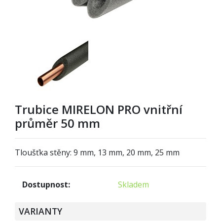
Trubice MIRELON PRO vnitřní
průměr 50 mm
Tloušťka stěny: 9 mm, 13 mm, 20 mm, 25 mm
Dostupnost:
Skladem
VARIANTY