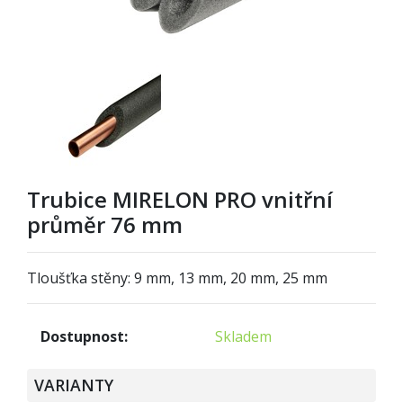
Trubice MIRELON PRO vnitřní
průměr 76 mm
Tloušťka stěny: 9 mm, 13 mm, 20 mm, 25 mm
Dostupnost:
Skladem
VARIANTY