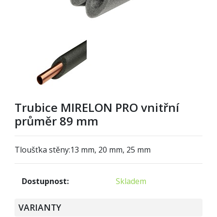
Trubice MIRELON PRO vnitřní
průměr 89 mm
Tloušťka stěny:
13 mm, 20 mm, 25 mm
Dostupnost:
Skladem
VARIANTY