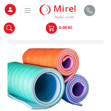
0,00 Kč