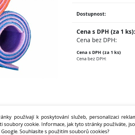
Dostupnost:
Cena s DPH (za
1
ks)
Cena bez DPH:
Cena s DPH (za 1 ks)
Cena bez DPH:
ánky používají k poskytování služeb, personalizaci rekla
i soubory cookie. Informace, jak tyto stránky používáte, jso
 Google. Souhlasíte s použitím souborů cookies?