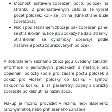
Možnost nastavení zobrazení počtu položek na
stránku. Z přednastavených číslic si lze vybrat
počet položek, kolik se jich na jedné straně bude
zobrazovat.
Nad i pod seznamem zboží je pak zobrazen panel
se stránkováním, kde jsou odkazy na další stránky.
Stránkování se dynamicky upravuje podle
nastavení počtu zobrazovaných položek.
V zobrazeném seznamu zboží jsou uvedeny základní
informace o jednotlivých položkách a nástroje pro
objednání položky (pole pro zadání počtu položek a
odkaz pro vložení položky do košíku – symbol
nákupního košíku). Bližší parametry, popisy a obrázky
zobrazíte po kliknutí na název zboží.
Nákup je možno provádět v režimu nepřihlášeného
(anonymního), nebo přihlášeného uživatele.