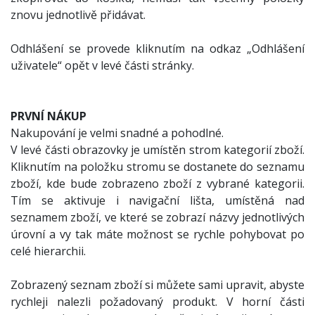
znovu jednotlivě přidávat.
Odhlášení se provede kliknutím na odkaz „Odhlášení
uživatele“ opět v levé části stránky.
PRVNÍ NÁKUP
Nakupování je velmi snadné a pohodlné.
V levé části obrazovky je umístěn strom kategorií zboží.
Kliknutím na položku stromu se dostanete do seznamu
zboží, kde bude zobrazeno zboží z vybrané kategorii.
Tím se aktivuje i navigační lišta, umístěná nad
seznamem zboží, ve které se zobrazí názvy jednotlivých
úrovní a vy tak máte možnost se rychle pohybovat po
celé hierarchii.
Zobrazený seznam zboží si můžete sami upravit, abyste
rychleji nalezli požadovaný produkt. V horní části