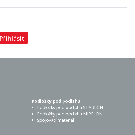
Přihlásit
Podložky pod podlahu
Podložky pod podlahu STARLON
Podložky pod podlahu MIRELON
Spojovací materiál