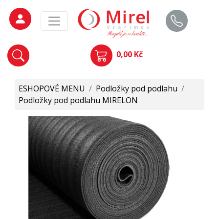
0,00 Kč
ESHOPOVÉ MENU
/
Podložky pod podlahu
/
Podložky pod podlahu MIRELON