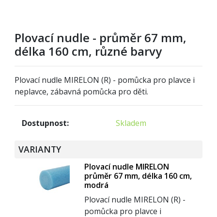
Plovací nudle - průměr 67 mm,
délka 160 cm, různé barvy
Plovací nudle MIRELON (R) - pomůcka pro plavce i
neplavce, zábavná pomůcka pro děti.
Dostupnost:
Skladem
VARIANTY
Plovací nudle MIRELON
průměr 67 mm, délka 160 cm,
modrá
Plovací nudle MIRELON (R) -
pomůcka pro plavce i