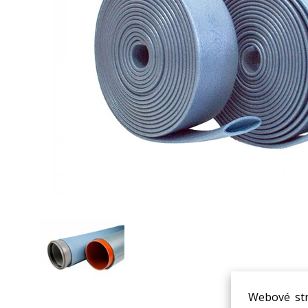
Webové str