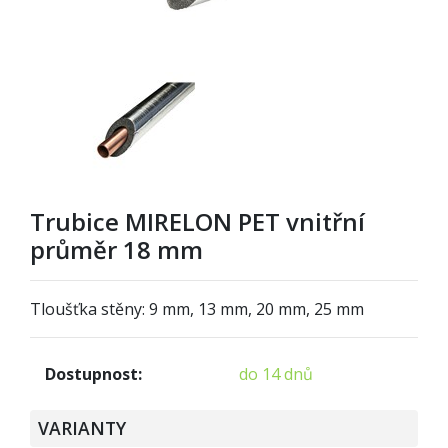
Trubice MIRELON PET vnitřní
průměr 18 mm
Tloušťka stěny: 9 mm, 13 mm, 20 mm, 25 mm
Dostupnost:
do 14 dnů
VARIANTY