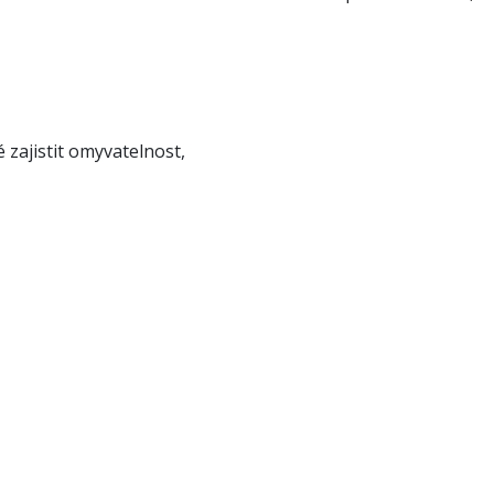
 zajistit omyvatelnost,