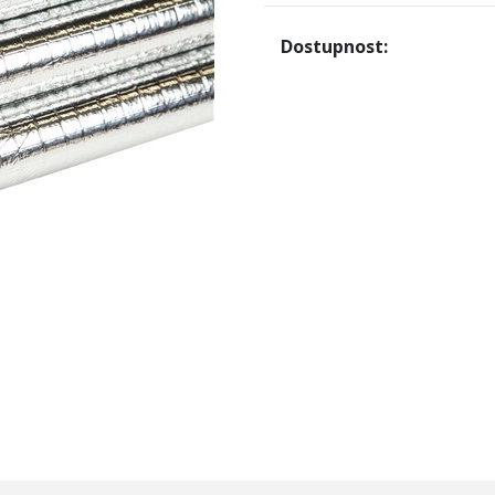
Dostupnost: