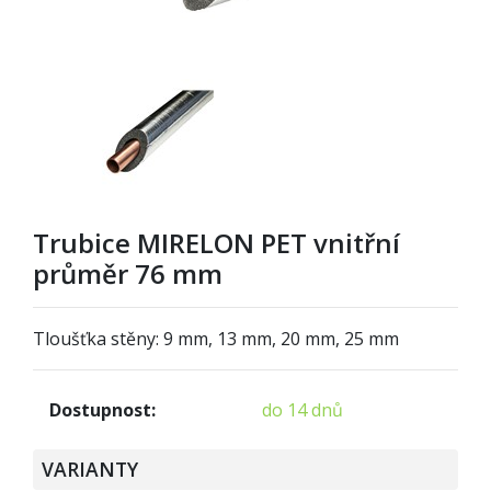
Trubice MIRELON PET vnitřní
průměr 76 mm
Tloušťka stěny: 9 mm, 13 mm, 20 mm, 25 mm
Dostupnost:
do 14 dnů
VARIANTY