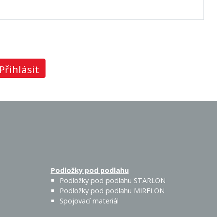
Přihlásit
Podložky pod podlahu
Podložky pod podlahu STARLON
Podložky pod podlahu MIRELON
Spojovací materiál