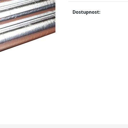
Dostupnost: