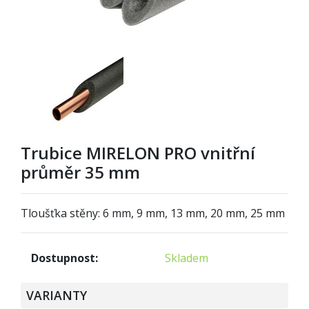
Trubice MIRELON PRO vnitřní
průměr 35 mm
Tloušťka stěny: 6 mm, 9 mm, 13 mm, 20 mm, 25 mm
Dostupnost:
Skladem
VARIANTY