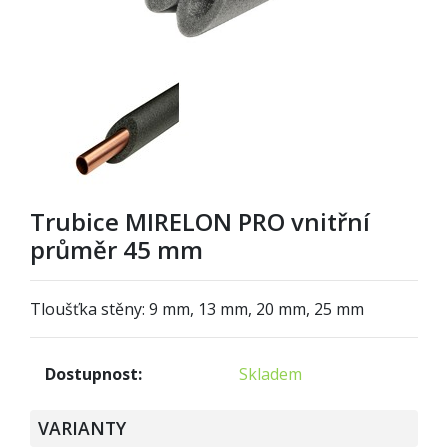
Trubice MIRELON PRO vnitřní
průměr 45 mm
Tloušťka stěny: 9 mm, 13 mm, 20 mm, 25 mm
Dostupnost:
Skladem
VARIANTY