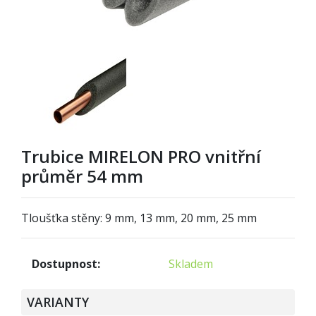
Trubice MIRELON PRO vnitřní
průměr 54 mm
Tloušťka stěny: 9 mm, 13 mm, 20 mm, 25 mm
Dostupnost:
Skladem
VARIANTY