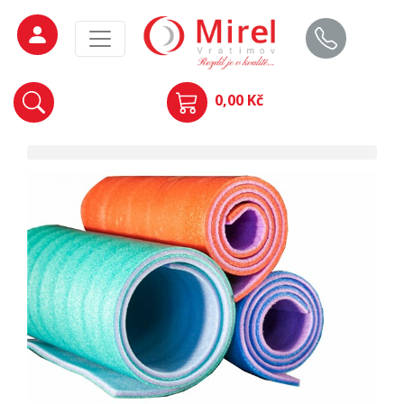
0,00 Kč