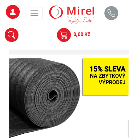
0,00 Kč