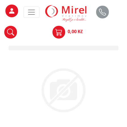
0,00 Kč