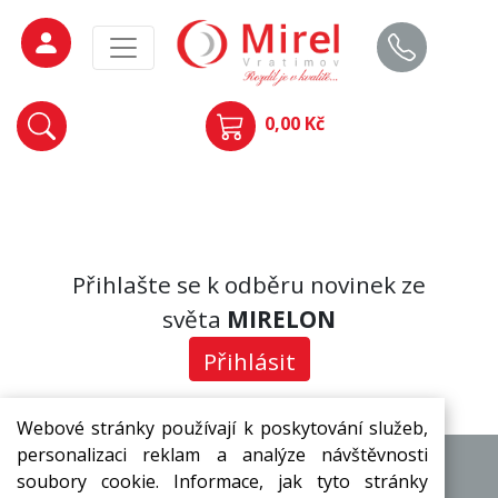
0,00 Kč
Přihlašte se k odběru novinek ze
světa
MIRELON
Přihlásit
Webové stránky používají k poskytování služeb,
personalizaci reklam a analýze návštěvnosti
soubory cookie. Informace, jak tyto stránky