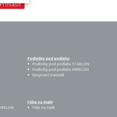
Přihlásit
Podložky pod podlahu
Podložky pod podlahu STARLON
Podložky pod podlahu MIRELON
Spojovací materiál
Fólie na melír
 MIRELON
Fólie na melír