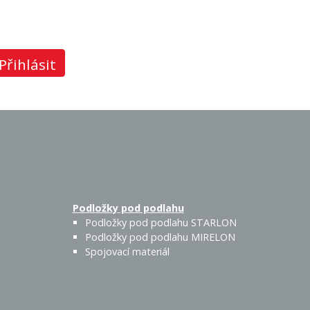
Přihlásit
Podložky pod podlahu
Podložky pod podlahu STARLON
Podložky pod podlahu MIRELON
Spojovací materiál