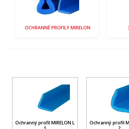
OCHRANNÉ PROFILY MIRELON
Ochranný profil MIRELON L
Ochranný profil 
1
2