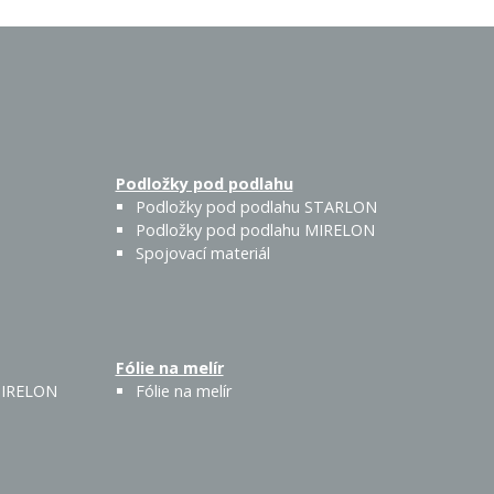
Podložky pod podlahu
Podložky pod podlahu STARLON
Podložky pod podlahu MIRELON
Spojovací materiál
Fólie na melír
 MIRELON
Fólie na melír