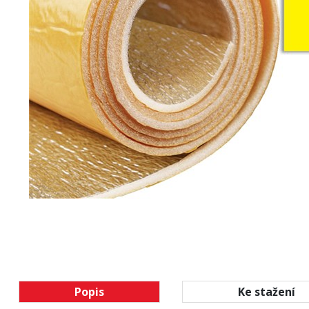
Popis
Ke stažení