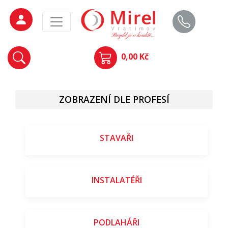
0,00 Kč
ZOBRAZENÍ DLE PROFESÍ
STAVAŘI
INSTALATÉŘI
PODLAHÁŘI