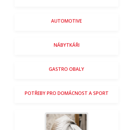
AUTOMOTIVE
NÁBYTKÁŘI
GASTRO OBALY
POTŘEBY PRO DOMÁCNOST A SPORT