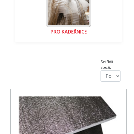
PRO KADEŘNICE
Setřídit
zboží: