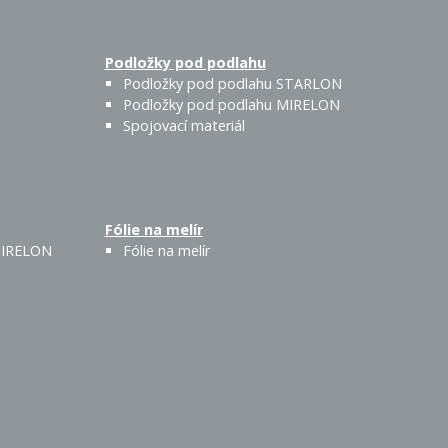
Podložky pod podlahu
Podložky pod podlahu STARLON
Podložky pod podlahu MIRELON
Spojovací materiál
Fólie na melír
 MIRELON
Fólie na melír