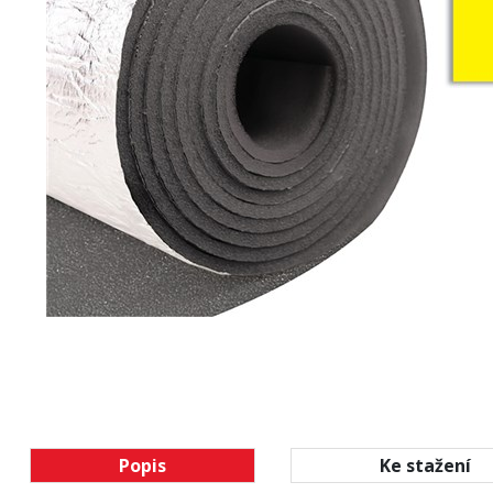
Popis
Ke stažení