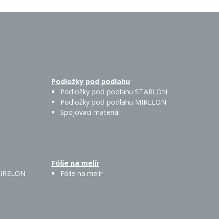
Podložky pod podlahu
Podložky pod podlahu STARLON
Podložky pod podlahu MIRELON
Spojovací materiál
Fólie na melír
 MIRELON
Fólie na melír