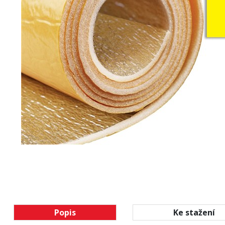
Popis
Ke stažení