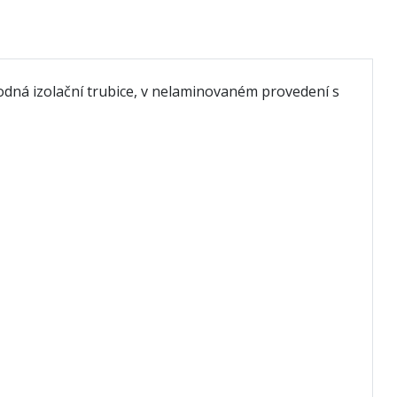
dná izolační trubice, v nelaminovaném provedení s