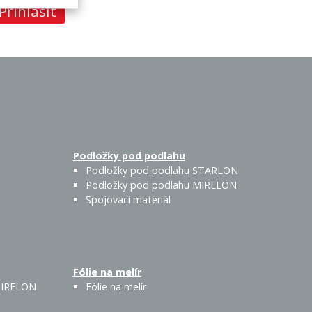
Přihlásit
Podložky pod podlahu
Podložky pod podlahu STARLON
Podložky pod podlahu MIRELON
Spojovací materiál
Fólie na melír
 MIRELON
Fólie na melír