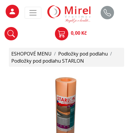
0,00 Kč
ESHOPOVÉ MENU
/
Podložky pod podlahu
/
Podložky pod podlahu STARLON