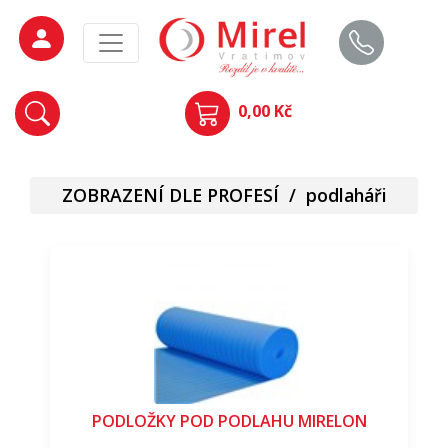
0,00 Kč
ZOBRAZENÍ DLE PROFESÍ
/
podlaháři
PODLOŽKY POD PODLAHU MIRELON