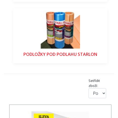
PODLOŽKY POD PODLAHU STARLON
Setřídit
zboží: